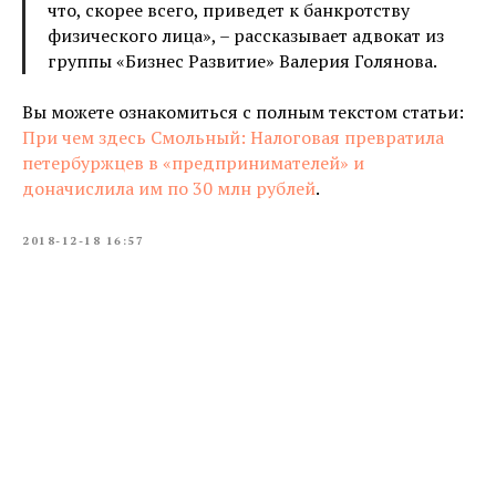
что, скорее всего, приведет к банкротству
физического лица», – рассказывает адвокат из
группы «Бизнес Развитие» Валерия Голянова.
Вы можете ознакомиться с полным текстом статьи:
При чем здесь Смольный: Налоговая превратила
петербуржцев в «предпринимателей» и
доначислила им по 30 млн рублей
.
2018-12-18 16:57