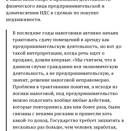
физического лица предпринимательской и
доначислении НДС в сделках по покупке
недвижимости.
В последние годы налоговики активно начали
трактовать сдачу помещений в аренду как
предпринимательскую деятельность, но вот до
такой интерпретации, когда речь идет о
продаже, дошли впервые. «Мы считаем, что в
данном случае гражданин вел экономическую
деятельность, а не предпринимательскую, а
значит, решение налоговой неправомерно.
Проблема в трактовании понятия, а исходя из
логики налоговой, под предпринимательство
можно подогнать вообще любые действия,
которые повторились два или более раза, были
связаны с некими рисками и принесли хоть
какой-то доход. Государство требует заплатить в
несколько раз больше, чем человек заработал,